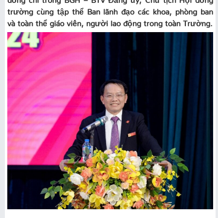
trường cùng tập thể Ban lãnh đạo các khoa, phòng ban
và toàn thể giáo viên, người lao động trong toàn Trường.