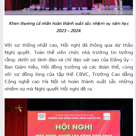
Khen thưởng cá nhân hoàn thành xuất sắc nhiệm vụ năm học
2023 – 2024.
Với sự thống nhất cao, Hội nghị đã thông qua dự thảo
Nghị quyết. Toàn thể viên chức nhà trường tin tưởng
rằng: dưới sự lãnh đạo và chỉ đạo sát sao của Đảng ủy –
Ban Giám hiệu, Hội đồng trường và các đoàn thể, cùng
với sự đồng lòng của tập thể CBVC, Trường Cao đẳng
Công nghệ cao Hà Nội sẽ hoàn thành xuất sắc những
nhiệm vụ mà Nghị quyết Hội nghị đề ra.