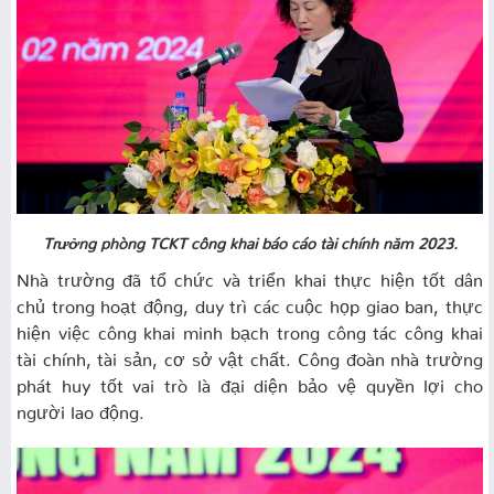
Trưởng phòng TCKT công khai báo cáo tài chính năm 2023.
Nhà trường đã tổ chức và triển khai thực hiện tốt dân
chủ trong hoạt động, duy trì các cuộc họp giao ban, thực
hiện việc công khai minh bạch trong công tác công khai
tài chính, tài sản, cơ sở vật chất. Công đoàn nhà trường
phát huy tốt vai trò là đại diện bảo vệ quyền lợi cho
người lao động.