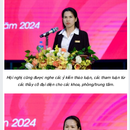
Hội nghị cũng được nghe các ý kiến thảo luận, các tham luận từ
các thầy cô đại diện cho các khoa, phòng/trung tâm.