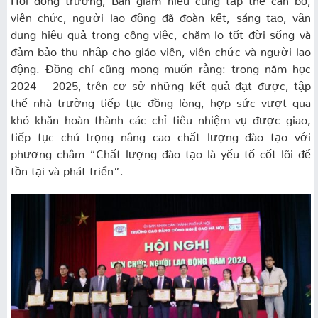
viên chức, người lao động đã đoàn kết, sáng tạo, vận
dụng hiệu quả trong công việc, chăm lo tốt đời sống và
đảm bảo thu nhập cho giáo viên, viên chức và người lao
động. Đồng chí cũng mong muốn rằng: trong năm học
2024 – 2025, trên cơ sở những kết quả đạt được, tập
thể nhà trường tiếp tục đồng lòng, hợp sức vượt qua
khó khăn hoàn thành các chỉ tiêu nhiệm vụ được giao,
tiếp tục chú trọng nâng cao chất lượng đào tạo với
phương châm “Chất lượng đào tạo là yếu tố cốt lõi để
tồn tại và phát triển”.