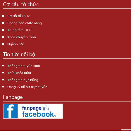
Cơ cấu tổ chức
Sơ đồ tổ chức
Phòng ban chức năng
Trung tâm HHT
Khoa chuyên môn
Ngành học
Tin tức nội bộ
Thông tin tuyển sinh
Thời khóa biểu
Thông tin học bổng
Đăng ký hồ sơ trực tuyến
Fanpage