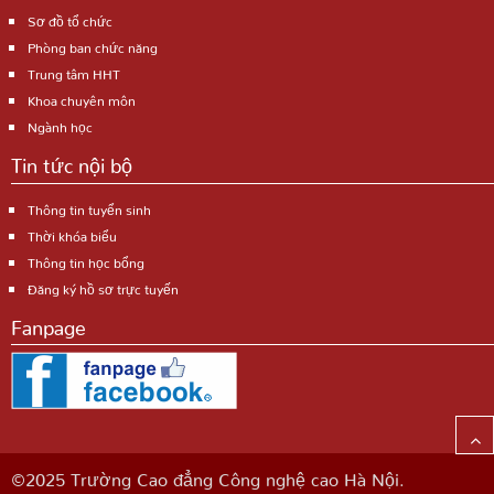
Sơ đồ tổ chức
Phòng ban chức năng
Trung tâm HHT
Khoa chuyên môn
Ngành học
Tin tức nội bộ
Thông tin tuyển sinh
Thời khóa biểu
Thông tin học bổng
Đăng ký hồ sơ trực tuyến
Fanpage
©2025 Trường Cao đẳng Công nghệ cao Hà Nội.