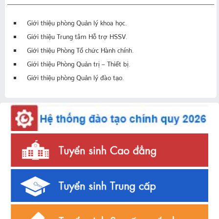
Giới thiệu phòng Quản lý khoa học.
Giới thiệu Trung tâm Hỗ trợ HSSV.
Giới thiệu Phòng Tổ chức Hành chính.
Giới thiệu Phòng Quản trị – Thiết bị.
Giới thiệu phòng Quản lý đào tạo.