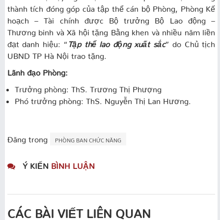
thành tích đóng góp của tập thể cán bộ Phòng, Phòng Kế
hoạch – Tài chính được Bộ trưởng Bộ Lao động –
Thương binh và Xã hội tặng Bằng khen và nhiều năm liền
đạt danh hiệu: “
Tập thể lao động xuất sắc
” do Chủ tịch
UBND TP Hà Nội trao tặng.
Lãnh đạo Phòng:
Trưởng phòng: ThS. Trương Thị Phượng
Phó trưởng phòng: ThS. Nguyễn Thị Lan Hương.
Đăng trong
PHÒNG BAN CHỨC NĂNG
Ý KIẾN
BÌNH LUẬN
CÁC BÀI VIẾT LIÊN QUAN