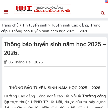
Trang chủ
Tin tuyển sinh
Tuyển sinh Cao đẳng, Trung
cấp
Thông báo tuyển sinh năm học 2025 – 2026.
Thông báo tuyển sinh năm học 2025 –
2026.
06 Tháng Hai, 2025
THÔNG BÁO TUYỂN SINH NĂM HỌC 2025 – 2026
Trường Cao đẳng Công nghệ cao Hà Nội là
Trường công
lập
trực thuộc UBND TP Hà Nội, được đầu tư xây dựng
đạt chuẩn quốc tế, hiện đại, đồng bộ, đào tạo nguồn