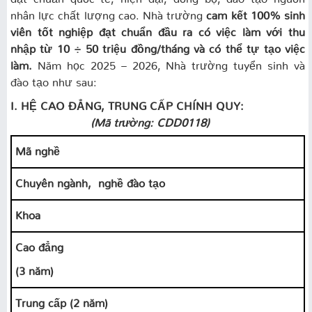
nhân lực chất lượng cao. Nhà trường
cam kết 100% sinh
viên tốt nghiệp đạt chuẩn đầu ra có việc làm với thu
nhập từ 10 ÷ 50 triệu đồng/tháng và có thể tự tạo việc
làm.
Năm học 2025 – 2026, Nhà trường tuyển sinh và
đào tạo như sau:
I. HỆ CAO ĐẲNG, TRUNG CẤP CHÍNH QUY:
(Mã trường: CDD0118)
Mã nghề
Chuyên ngành, nghề đào tạo
Khoa
Cao đẳng
(3 năm)
Trung cấp (2 năm)