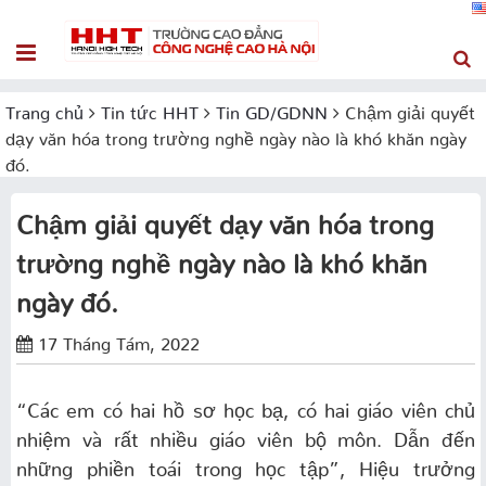
Trang chủ
Tin tức HHT
Tin GD/GDNN
Chậm giải quyết
dạy văn hóa trong trường nghề ngày nào là khó khăn ngày
đó.
Chậm giải quyết dạy văn hóa trong
trường nghề ngày nào là khó khăn
ngày đó.
17 Tháng Tám, 2022
“Các em có hai hồ sơ học bạ, có hai giáo viên chủ
nhiệm và rất nhiều giáo viên bộ môn. Dẫn đến
những phiền toái trong học tập”, Hiệu trưởng