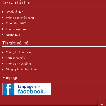
Cơ cấu tổ chức
Sơ đồ tổ chức
Phòng ban chức năng
Trung tâm HHT
Khoa chuyên môn
Ngành học
Tin tức nội bộ
Thông tin tuyển sinh
Thời khóa biểu
Thông tin học bổng
Đăng ký hồ sơ trực tuyến
Fanpage