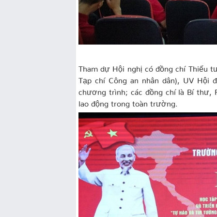
Tham dự Hội nghị có đồng chí Thiếu t
Tạp chí Công an nhân dân), UV Hội 
chương trình; các đồng chí là Bí thư,
lao động trong toàn trường.