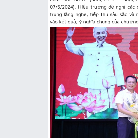
07/5/2024). Hiệu trưởng đề nghị các đ
trung lắng nghe, tiếp thu sâu sắc và
vào kết quả, ý nghĩa chung của chương