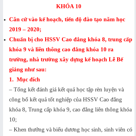
KHÓA 10
Căn cứ vào kế hoạch, tiến độ đào tạo năm học
2019 – 2020;
Chuẩn bị cho HSSV Cao đẳng khóa 8, trung cấp
khóa 9 và liên thông cao đẳng khóa 10 ra
trường, nhà trường xây dựng kế hoạch Lễ Bế
giảng như sau:
1. Mục đích
– Tổng kết đánh giá kết quả học tập rèn luyện và
công bố kết quả tốt nghiệp của HSSV Cao đẳng
khóa 8, Trung cấp khóa 9, cao đẳng liên thông khóa
10;
– Khen thưởng và biểu dương học sinh, sinh viên có