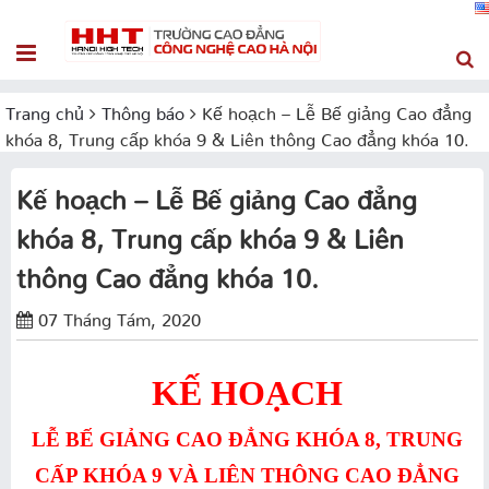
Trang chủ
Thông báo
Kế hoạch – Lễ Bế giảng Cao đẳng
khóa 8, Trung cấp khóa 9 & Liên thông Cao đẳng khóa 10.
Kế hoạch – Lễ Bế giảng Cao đẳng
khóa 8, Trung cấp khóa 9 & Liên
thông Cao đẳng khóa 10.
07 Tháng Tám, 2020
KẾ HOẠCH
LỄ BẾ GIẢNG CAO ĐẲNG KHÓA 8, TRUNG
CẤP KHÓA 9 VÀ LIÊN THÔNG CAO ĐẲNG