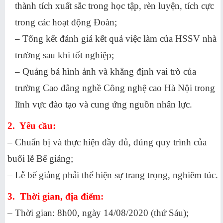
thành tích xuất sắc trong học tập, rèn luyện, tích cực
trong các hoạt động Đoàn;
– Tổng kết đánh giá kết quả việc làm của HSSV nhà
trường sau khi tốt nghiệp;
– Quảng bá hình ảnh và khẳng định vai trò của
trường Cao đẳng nghề Công nghệ cao Hà Nội trong
lĩnh vực đào tạo và cung ứng nguồn nhân lực.
2. Yêu cầu:
– Chuẩn bị và thực hiện đầy đủ, đúng quy trình của
buổi lễ Bế giảng;
– Lễ bế giảng phải thể hiện sự trang trọng, nghiêm túc.
3. Thời gian, địa điểm:
– Thời gian: 8h00, ngày 14/08/2020 (thứ Sáu);