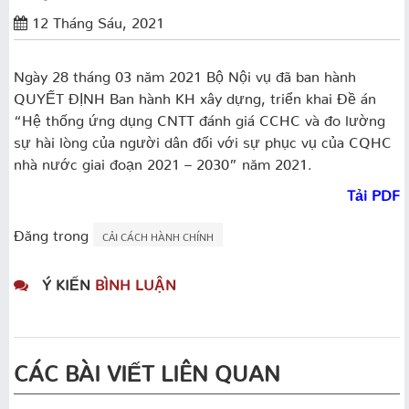
12 Tháng Sáu, 2021
Ngày 28 tháng 03 năm 2021 Bộ Nội vụ đã ban hành
QUYẾT ĐỊNH Ban hành KH xây dựng, triển khai Đề án
“Hệ thống ứng dụng CNTT đánh giá CCHC và đo lường
sự hài lòng của người dân đối với sự phục vụ của CQHC
nhà nước giai đoạn 2021 – 2030” năm 2021.
Tải PDF
Đăng trong
CẢI CÁCH HÀNH CHÍNH
Ý KIẾN
BÌNH LUẬN
CÁC BÀI VIẾT LIÊN QUAN