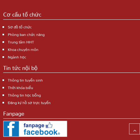
Cơ cấu tổ chức
Sơ đồ tổ chức
Phòng ban chức năng
Trung tâm HHT
Khoa chuyên môn
Ngành học
Tin tức nội bộ
Thông tin tuyển sinh
Thời khóa biểu
Thông tin học bổng
Đăng ký hồ sơ trực tuyến
Fanpage