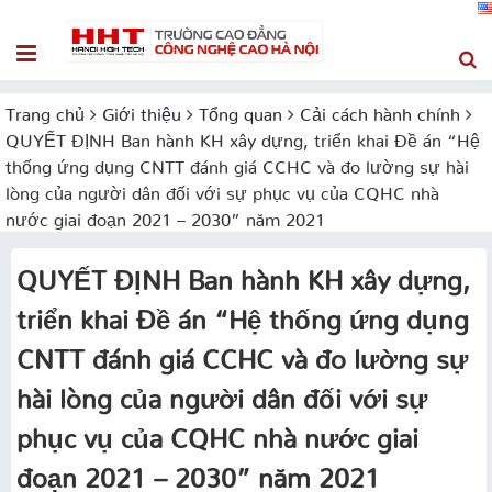
Trang chủ
Giới thiệu
Tổng quan
Cải cách hành chính
QUYẾT ĐỊNH Ban hành KH xây dựng, triển khai Đề án “Hệ
thống ứng dụng CNTT đánh giá CCHC và đo lường sự hài
lòng của người dân đối với sự phục vụ của CQHC nhà
nước giai đoạn 2021 – 2030” năm 2021
QUYẾT ĐỊNH Ban hành KH xây dựng,
triển khai Đề án “Hệ thống ứng dụng
CNTT đánh giá CCHC và đo lường sự
hài lòng của người dân đối với sự
phục vụ của CQHC nhà nước giai
đoạn 2021 – 2030” năm 2021