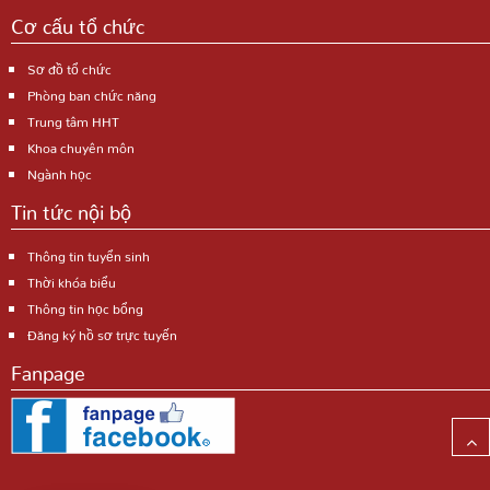
Cơ cấu tổ chức
Sơ đồ tổ chức
Phòng ban chức năng
Trung tâm HHT
Khoa chuyên môn
Ngành học
Tin tức nội bộ
Thông tin tuyển sinh
Thời khóa biểu
Thông tin học bổng
Đăng ký hồ sơ trực tuyến
Fanpage