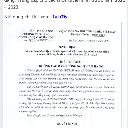
– 2023.
Nội dung chi tiết xem:
Tại đây