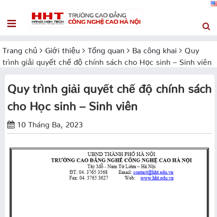
Trang chủ
Giới thiệu
Tổng quan
Ba công khai
Quy
trình giải quyết chế độ chính sách cho Học sinh – Sinh viên
Quy trình giải quyết chế độ chính sách
cho Học sinh – Sinh viên
10 Tháng Ba, 2023