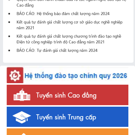
Cao đẳng
BÁO CÁO: Hệ thống bảo đảm chất lượng năm 2024
Kết quả tự đánh giá chất lượng cơ sở giáo dục nghề nghiệp
năm 2021
Kết quả tự đánh giá chất lượng chương trình đào tạo nghề
Điện tử công nghiệp trình độ Cao đẳng năm 2021
BÁO CÁO: Tự đánh giá chất lượng năm 2024