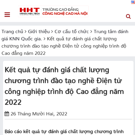
Trang chủ
Giới thiệu
Cơ cấu tổ chức
Trung tâm đánh
giá KNN Quốc gia.
Kết quả tự đánh giá chất lượng
chương trình đào tạo nghề Điện tử công nghiệp trình độ
Cao đẳng năm 2022
Kết quả tự đánh giá chất lượng
chương trình đào tạo nghề Điện tử
công nghiệp trình độ Cao đẳng năm
2022
26 Tháng Mười Hai, 2022
Báo cáo kết quả tự đánh giá chất lượng chương trình