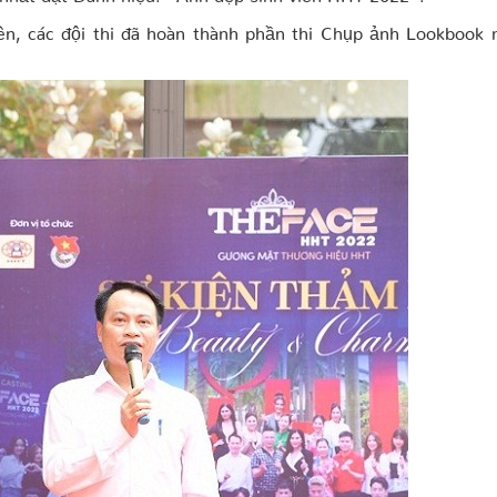
ên, các đội thi đã hoàn thành phần thi Chụp ảnh Lookbook 