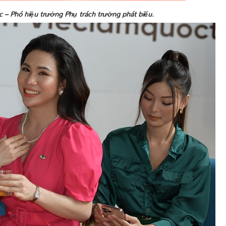
 – Phó hiệu trưởng Phụ trách trường phát biểu.