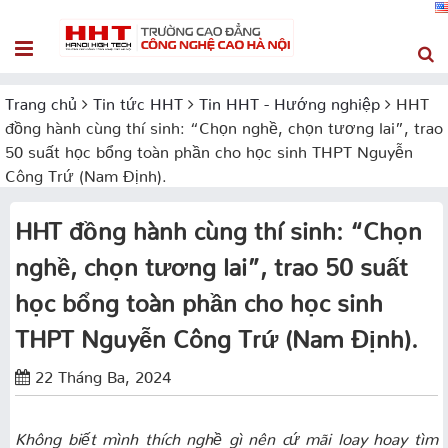
Trang chủ
Tin tức HHT
Tin HHT - Hướng nghiệp
HHT
đồng hành cùng thí sinh: “Chọn nghề, chọn tương lai”, trao
50 suất học bổng toàn phần cho học sinh THPT Nguyễn
Công Trứ (Nam Định).
HHT đồng hành cùng thí sinh: “Chọn
nghề, chọn tương lai”, trao 50 suất
học bổng toàn phần cho học sinh
THPT Nguyễn Công Trứ (Nam Định).
22 Tháng Ba, 2024
Không biết mình thích nghề gì nên cứ mãi loay hoay tìm