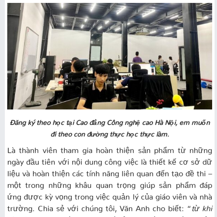
Đăng ký theo học tại Cao đẳng Công nghệ cao Hà Nội, em muốn
đi theo con đường thực học thực làm.
Là thành viên tham gia hoàn thiện sản phẩm từ những
ngày đầu tiên với nội dung công việc là thiết kế cơ sở dữ
liệu và hoàn thiện các tính năng liên quan đến tạo đề thi –
một trong những khâu quan trọng giúp sản phẩm đáp
ứng được kỳ vọng trong việc quản lý của giáo viên và nhà
trường. Chia sẻ với chúng tôi, Văn Anh cho biết: “
từ khi