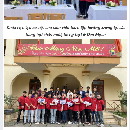
Khóa học tạo cơ hội cho sinh viên thực tập hưởng lương tại các
trang trại chăn nuôi, trồng trọt ở Đan Mạch.