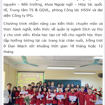
nguyên – Môi trường, khoa Ngoại ngữ – Hợp tác quốc
tế, Trung tâm TS & GQVL, phòng Công tác HSSV và đại
diện Công ty IPG.
Chương trình nhằm nâng cao kiến thức chuyên môn và
thực hành nghề, kiến thức về quản lý ngành Dịch vụ thú
ý cho sinh viên. Khóa học tạo cơ hội cho người học thực
tập hưởng lương tại các trang trại chăn nuôi, trồng trọt
ở Đan Mạch với khoảng thời gian 18 tháng hoặc 12
tháng.