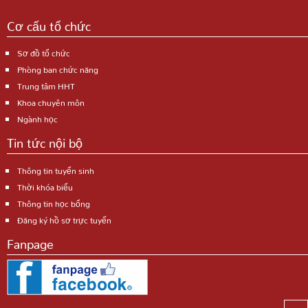
Cơ cấu tổ chức
Sơ đồ tổ chức
Phòng ban chức năng
Trung tâm HHT
Khoa chuyên môn
Ngành học
Tin tức nội bộ
Thông tin tuyển sinh
Thời khóa biểu
Thông tin học bổng
Đăng ký hồ sơ trực tuyến
Fanpage