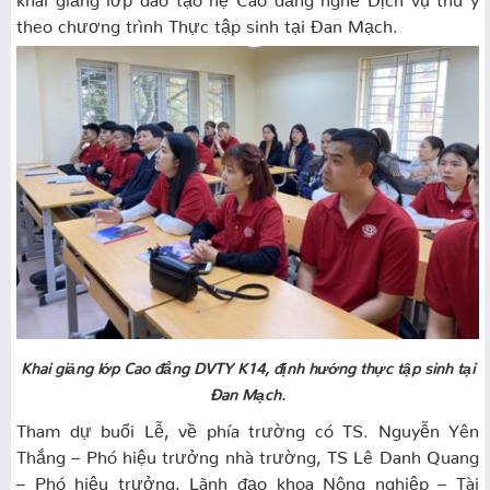
theo chương trình Thực tập sinh tại Đan Mạch.
Khai giảng lớp Cao đẳng DVTY K14, định hướng thực tập sinh tại
Đan Mạch.
Tham dự buổi Lễ, về phía trường có TS. Nguyễn Yên
Thắng – Phó hiệu trưởng nhà trường, TS Lê Danh Quang
– Phó hiệu trưởng, Lãnh đạo khoa Nông nghiệp – Tài