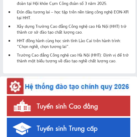
đoàn tại Hội khỏe Cụm Công đoàn số 3 năm 2025.
Đón đầu tương lai – học tập trên nền tảng công nghệ EON-XR
tại HHT.
Xây dựng Trường Cao đẳng Công nghệ cao Hà Nội (HHT) trở
thành cơ sở đào tạo chất lượng cao.
HHT đồng hành cùng học sinh tỉnh Lào Cai trên hành trình:
“Chọn nghề, chọn tương lai”.
Trường Cao đẳng Công nghệ cao Hà Nội (HHT): Định vị để trở
thành một biểu tượng về đào tạo nghề chất lượng cao.