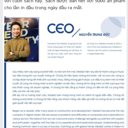
cho lần in đầu trong ngày đầu ra mắt.