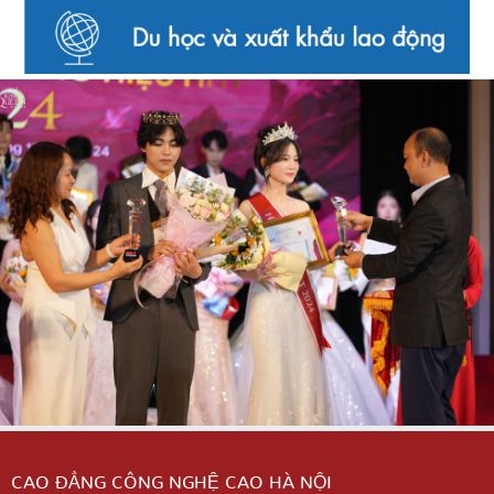
CAO ĐẲNG CÔNG NGHỆ CAO HÀ NỘI