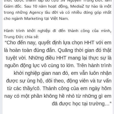
Giám đốc. Sau 10 năm hoạt động, MediaZ tự hào là một
trong những Agency lâu đời và có nhiều đóng góp nhất
cho ngành Marketing tại Việt Nam.
Hành trình khởi nghiệp đi đến thành công của mình,
Trung Đức chia sẻ:
“Cho đến nay, quyết định lựa chọn HHT với em
là hoàn toàn đúng đắn. Quãng thời gian đó thật
tuyệt vời. Những điều HHT mang lại thực sự là
nguồn động lực vô cùng to lớn. Trên hành trình
khởi nghiệp gian nan đó, em vẫn luôn nhận
được sự ủng hộ, dõi theo, động viên và tư vấn
từ các thầy/cô. Thành công của em ngày hôm
nay có một phần không hề nhỏ từ những gì em
đã được học tại trường…”