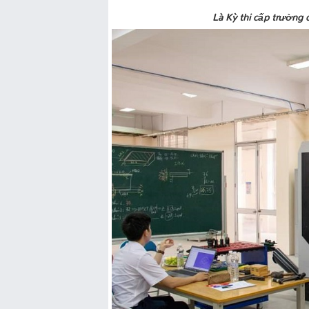
Là Kỳ thi cấp trường 