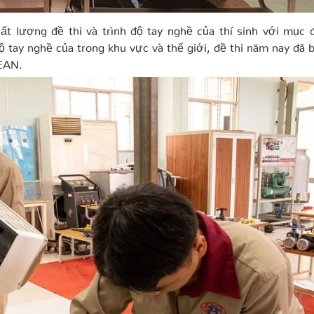
t lượng đề thi và trình độ tay nghề của thí sinh với mục 
ộ tay nghề của trong khu vực và thế giới, đề thi năm nay đã
SEAN.