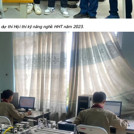
n dự thi Hội thi kỹ năng nghề HHT năm 2023.