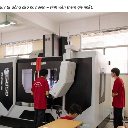
quy tụ đông đảo học sinh – sinh viên tham gia nhất.