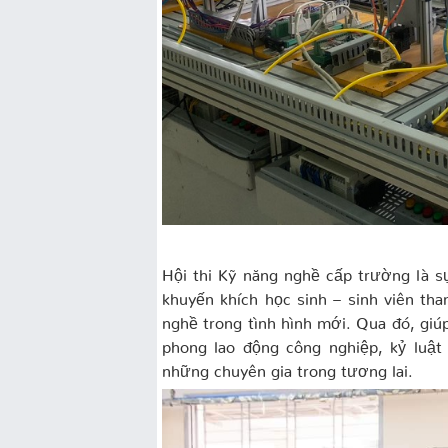
Hội thi Kỹ năng nghề cấp trường là s
khuyến khích học sinh – sinh viên th
nghề trong tình hình mới. Qua đó, giú
phong lao động công nghiệp, kỷ luật
những chuyên gia trong tương lai.