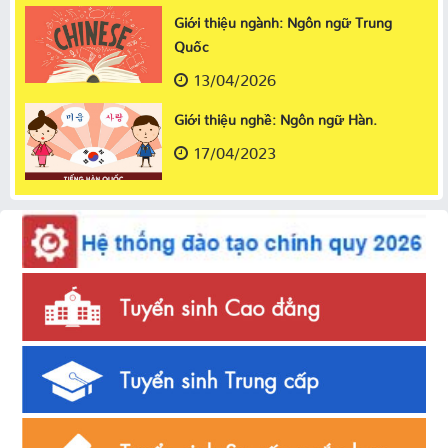
Giới thiệu ngành: Ngôn ngữ Trung
Quốc
13/04/2026
Giới thiệu nghề: Ngôn ngữ Hàn.
17/04/2023