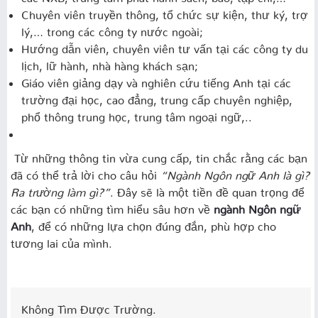
Chuyên viên truyền thông, tổ chức sự kiện, thư ký, trợ
lý,… trong các công ty nước ngoài;
Hướng dẫn viên, chuyên viên tư vấn tại các công ty du
lịch, lữ hành, nhà hàng khách sạn;
Giáo viên giảng dạy và nghiên cứu tiếng Anh tại các
trường đại học, cao đẳng, trung cấp chuyên nghiệp,
phổ thông trung học, trung tâm ngoại ngữ,..
Từ những thông tin vừa cung cấp, tin chắc rằng các bạn
đã có thể trả lời cho câu hỏi
“Ngành Ngôn ngữ Anh là gì?
Ra trường làm gì?”
. Đây sẽ là một tiền đề quan trọng để
các bạn có những tìm hiểu sâu hơn về
ngành Ngôn ngữ
Anh
, để có những lựa chọn đúng đắn, phù hợp cho
tương lai của mình.
Không Tìm Được Trường.