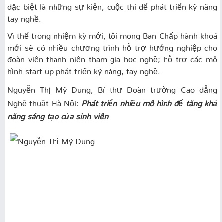
đặc biệt là những sự kiện, cuộc thi để phát triển kỹ năng
tay nghề.
Vì thế trong nhiệm kỳ mới, tôi mong Ban Chấp hành khoá
mới sẽ có nhiều chương trình hỗ trợ hướng nghiệp cho
đoàn viên thanh niên tham gia học nghề; hỗ trợ các mô
hình start up phát triển kỹ năng, tay nghề.
Nguyễn Thị Mỹ Dung, Bí thư Đoàn trường Cao đẳng
Nghệ thuật Hà Nội:
Phát triển nhiều mô hình để tăng khả
năng sáng tạo của sinh viên