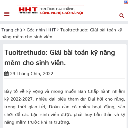
Trang chủ
Góc nhìn HHT
Tuoitrethudo: Giải bài toán kỹ
năng mềm cho sinh viên.
Tuoitrethudo: Giải bài toán kỹ năng
mềm cho sinh viên.
29 Tháng Chín, 2022
Bày tỏ về kỳ vọng và mong muốn Ban Chấp hành nhiệm
kỳ 2022-2027, nhiều đại biểu tham dự Đại hội cho rằng,
trong thời gian tới, Đoàn cần có nhiều hoạt động, sân
chơi để các bạn sinh viên được phát huy bản thân và kỹ
năng mềm trước khi ra trường.