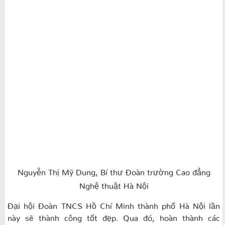
Nguyễn Thị Mỹ Dung, Bí thư Đoàn trường Cao đẳng
Nghệ thuật Hà Nội
Đại hội Đoàn TNCS Hồ Chí Minh thành phố Hà Nội lần
này sẽ thành công tốt đẹp. Qua đó, hoàn thành các