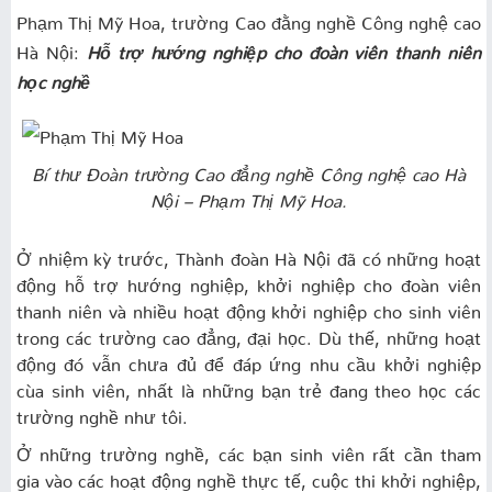
Phạm Thị Mỹ Hoa, trường Cao đằng nghề Công nghệ cao
Hà Nội:
Hỗ trợ hướng nghiệp cho đoàn viên thanh niên
học nghề
Bí thư Đoàn trường Cao đẳng nghề Công nghệ cao Hà
Nội – Phạm Thị Mỹ Hoa.
Ở nhiệm kỳ trước, Thành đoàn Hà Nội đã có những hoạt
động hỗ trợ hướng nghiệp, khởi nghiệp cho đoàn viên
thanh niên và nhiều hoạt động khởi nghiệp cho sinh viên
trong các trường cao đẳng, đại học. Dù thế, những hoạt
động đó vẫn chưa đủ để đáp ứng nhu cầu khởi nghiệp
cùa sinh viên, nhất là những bạn trẻ đang theo học các
trường nghề như tôi.
Ở những trường nghề, các bạn sinh viên rất cần tham
gia vào các hoạt động nghề thực tế, cuộc thi khởi nghiệp,