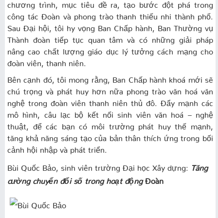
chương trình, mục tiêu đề ra, tạo bước đột phá trong
công tác Đoàn và phong trào thanh thiếu nhi thành phố.
Sau Đại hội, tôi hy vọng Ban Chấp hành, Ban Thường vụ
Thành đoàn tiếp tục quan tâm và có những giải pháp
nâng cao chất lượng giáo dục lý tưởng cách mạng cho
đoàn viên, thanh niên.
Bên cạnh đó, tôi mong rằng, Ban Chấp hành khoá mới sẽ
chú trọng và phát huy hơn nữa phong trào văn hoá văn
nghệ trong đoàn viên thanh niên thủ đô. Đẩy mạnh các
mô hình, câu lạc bộ kết nối sinh viên văn hoá – nghệ
thuật, để các bạn có môi trường phát huy thế mạnh,
tăng khả năng sáng tạo của bản thân thích ứng trong bối
cảnh hội nhập và phát triển.
Bùi Quốc Bảo, sinh viên trường Đại học Xây dựng:
Tăng
cường chuyển đổi số trong hoạt động
Đoàn