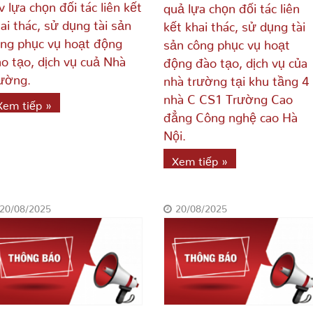
v lựa chọn đối tác liên kết
quả lựa chọn đối tác liên
ai thác, sử dụng tài sản
kết khai thác, sử dụng tài
ng phục vụ hoạt động
sản công phục vụ hoạt
o tạo, dịch vụ cuả Nhà
động đào tạo, dịch vụ của
ường.
nhà trường tại khu tầng 4
nhà C CS1 Trường Cao
Xem tiếp »
đẳng Công nghệ cao Hà
Nội.
Xem tiếp »
20/08/2025
20/08/2025