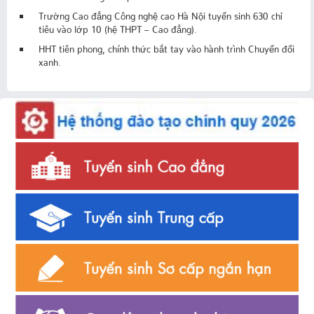
Trường Cao đẳng Công nghệ cao Hà Nội tuyển sinh 630 chỉ
tiêu vào lớp 10 (hệ THPT – Cao đẳng).
HHT tiên phong, chính thức bắt tay vào hành trình Chuyển đổi
xanh.