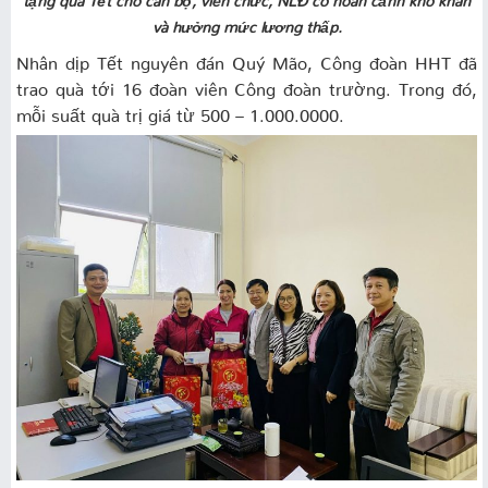
và hưởng mức lương thấp.
Nhân dịp Tết nguyên đán Quý Mão, Công đoàn HHT đã
trao quà tới 16 đoàn viên Công đoàn trường. Trong đó,
mỗi suất quà trị giá từ 500 – 1.000.0000.