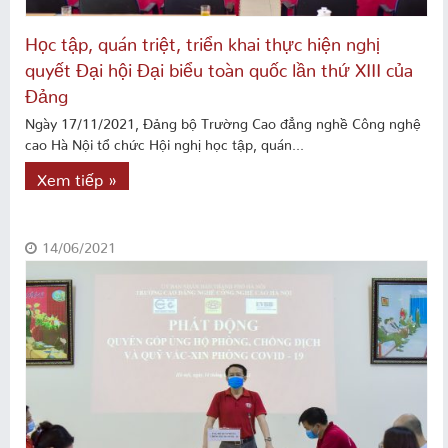
Học tập, quán triệt, triển khai thực hiện nghị
quyết Đại hội Đại biểu toàn quốc lần thứ XIII của
Đảng
Ngày 17/11/2021, Đảng bộ Trường Cao đẳng nghề Công nghệ
cao Hà Nội tổ chức Hội nghị học tập, quán...
Xem tiếp »
14/06/2021