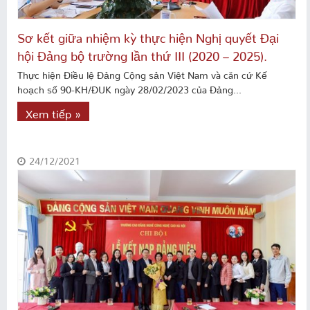
Sơ kết giữa nhiệm kỳ thực hiện Nghị quyết Đại
hội Đảng bộ trường lần thứ III (2020 – 2025).
Thực hiện Điều lệ Đảng Cộng sản Việt Nam và căn cứ Kế
hoạch số 90-KH/ĐUK ngày 28/02/2023 của Đảng...
Xem tiếp »
24/12/2021