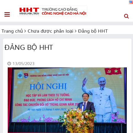
Trang chủ
Chưa được phân loại
Đảng bộ HHT
ĐẢNG BỘ HHT
13/05/2023